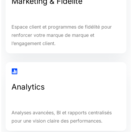
Marketing & Fidélité
Espace client et programmes de fidélité pour
renforcer votre marque de marque et
l’engagement client.

Analytics
Analyses avancées, BI et rapports centralisés
pour une vision claire des performances.