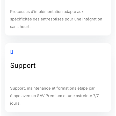
Processus d’implémentation adapté
aux
spécificités des entresptises pour une intégration
sans heurt.

Support
Support, maintenance et formations étape par
étape avec un SAV Premium et une astreinte 7/7
jours.