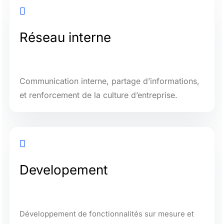

Réseau interne
Communication interne, partage d’informations,
et renforcement de la culture d’entreprise.

Developement
Développement de fonctionnalités sur mesure et