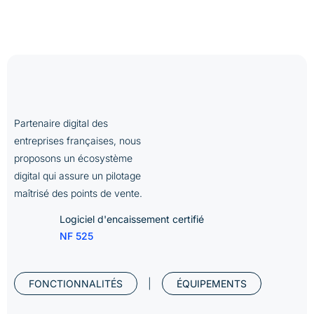
Partenaire digital des
entreprises françaises, nous
proposons un écosystème
digital qui assure un pilotage
maîtrisé des points de vente.
Logiciel d'encaissement certifié
NF 525
|
FONCTIONNALITÉS
ÉQUIPEMENTS