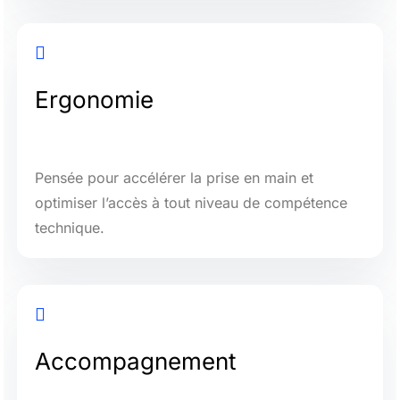

Ergonomie
Pensée pour accélérer la prise en main et
optimiser l’accès à tout niveau de compétence
technique.

Accompagnement