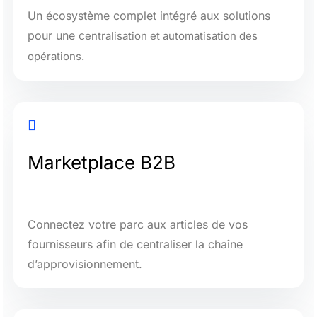
Un écosystème complet intégré aux solutions
pour une c
entralisation et automatisation des
opérations.

Marketplace B2B
C
onnectez votre parc aux articles de vos
fournisseurs afin de centraliser la chaîne
d’approvisionnement.