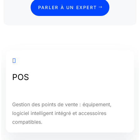
PARLER À UN EXPERT

POS
Gestion des points de vente : équipement,
logiciel intelligent intégré et accessoires
compatibles.