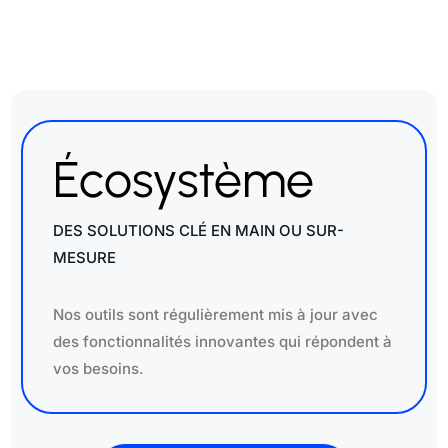
Écosystème
DES SOLUTIONS CLÉ EN MAIN OU SUR-
MESURE
Nos outils sont régulièrement mis à jour avec
des fonctionnalités innovantes qui répondent à
vos besoins.