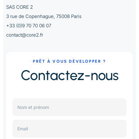
SAS CORE 2
3 rue de Copenhague, 75008 Paris
+33 (0)9 70 70 06 07
contact@core2.fr
PRÊT À VOUS DÉVELOPPER ?
Contactez-nous