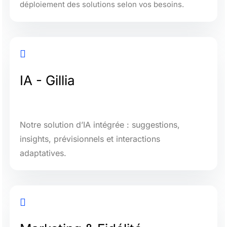
déploiement des solutions selon vos besoins.

IA - Gillia
Notre solution d’IA intégrée : suggestions,
insights, prévisionnels et interactions
adaptatives.
