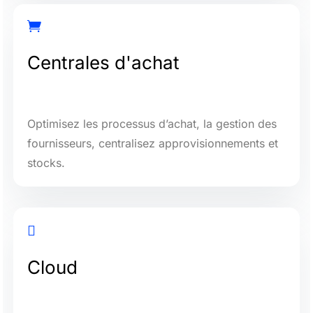

Centrales d'achat
Optimisez les processus d’achat, la gestion des
fournisseurs, centralisez approvisionnements et
stocks.

Cloud