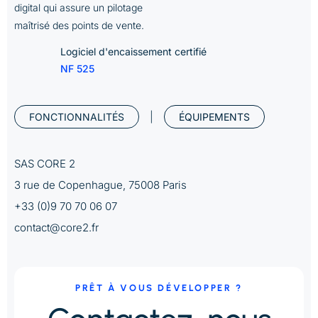
digital qui assure un pilotage
maîtrisé des points de vente.
Logiciel d'encaissement certifié
NF 525
|
FONCTIONNALITÉS
ÉQUIPEMENTS
SAS CORE 2
3 rue de Copenhague, 75008 Paris
+33 (0)9 70 70 06 07
contact@core2.fr
PRÊT À VOUS DÉVELOPPER ?