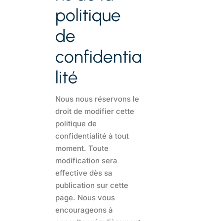
politique
de
confidentia
lité
Nous nous réservons le
droit de modifier cette
politique de
confidentialité à tout
moment. Toute
modification sera
effective dès sa
publication sur cette
page. Nous vous
encourageons à