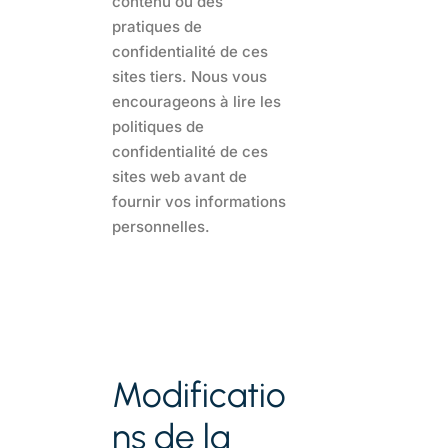
contenu ou des
pratiques de
confidentialité de ces
sites tiers. Nous vous
encourageons à lire les
politiques de
confidentialité de ces
sites web avant de
fournir vos informations
personnelles.
Modificatio
ns de la