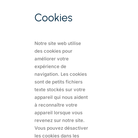
Cookies
Notre site web utilise
des cookies pour
améliorer votre
expérience de
navigation. Les cookies
sont de petits fichiers
texte stockés sur votre
appareil qui nous aident
à reconnaître votre
appareil lorsque vous
revenez sur notre site.
Vous pouvez désactiver
les cookies dans les