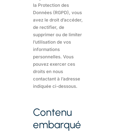
la Protection des
Données (RGPD), vous
avez le droit d’accéder,
de rectifier, de
supprimer ou de limiter
l’utilisation de vos
informations
personnelles. Vous
pouvez exercer ces
droits en nous
contactant à l’adresse
indiquée ci-dessous.
Contenu
embarqué