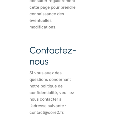
consulter régulièrement
cette page pour prendre
connaissance des
éventuelles
modifications.
Contactez-
nous
Si vous avez des
questions concernant
notre politique de
confidentialité, veuillez
nous contacter à
l’adresse suivante :
contact@core2.fr.