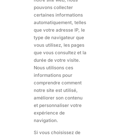
pouvons collecter
certaines informations
automatiquement, telles
que votre adresse IP, le
type de navigateur que
vous utilisez, les pages
que vous consultez et la
durée de votre visite.
Nous utilisons ces
informations pour
comprendre comment
notre site est utilisé,
améliorer son contenu
et personnaliser votre
expérience de
navigation.
Si vous choisissez de