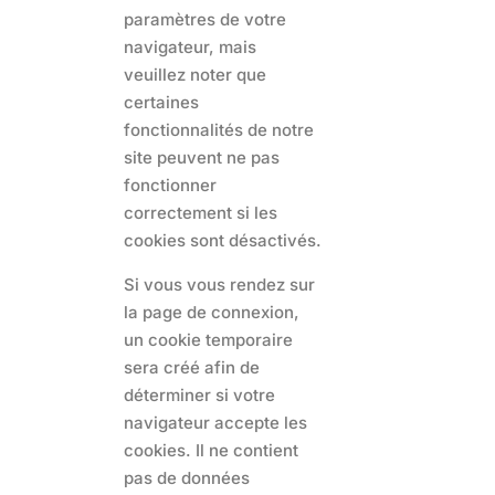
paramètres de votre
navigateur, mais
veuillez noter que
certaines
fonctionnalités de notre
site peuvent ne pas
fonctionner
correctement si les
cookies sont désactivés.
Si vous vous rendez sur
la page de connexion,
un cookie temporaire
sera créé afin de
déterminer si votre
navigateur accepte les
cookies. Il ne contient
pas de données