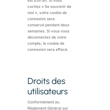
est d’un an. Si vous
cochez « Se souvenir de
moi », votre cookie de
connexion sera
conservé pendant deux
semaines. Si vous vous
déconnectez de votre
compte, le cookie de
connexion sera effacé.
Droits des
utilisateurs
Conformément au
Règlement Général sur