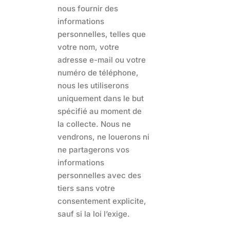
nous fournir des
informations
personnelles, telles que
votre nom, votre
adresse e-mail ou votre
numéro de téléphone,
nous les utiliserons
uniquement dans le but
spécifié au moment de
la collecte. Nous ne
vendrons, ne louerons ni
ne partagerons vos
informations
personnelles avec des
tiers sans votre
consentement explicite,
sauf si la loi l’exige.