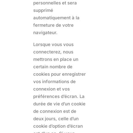
personnelles et sera
supprimé
automatiquement à la
fermeture de votre
navigateur.
Lorsque vous vous
connecterez, nous
mettrons en place un
certain nombre de
cookies pour enregistrer
vos informations de
connexion et vos
préférences d’écran. La
durée de vie d’un cookie
de connexion est de
deux jours, celle d’un
cookie d’option d’écran