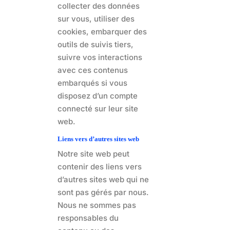
collecter des données
sur vous, utiliser des
cookies, embarquer des
outils de suivis tiers,
suivre vos interactions
avec ces contenus
embarqués si vous
disposez d’un compte
connecté sur leur site
web.
Liens vers d’autres sites web
Notre site web peut
contenir des liens vers
d’autres sites web qui ne
sont pas gérés par nous.
Nous ne sommes pas
responsables du