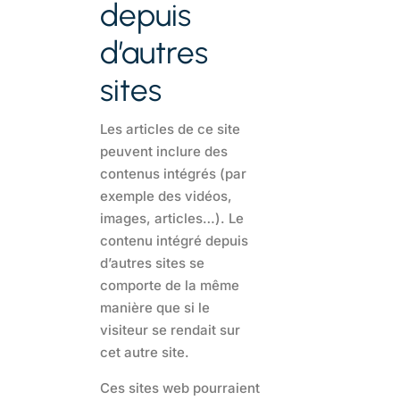
depuis
d’autres
sites
Les articles de ce site
peuvent inclure des
contenus intégrés (par
exemple des vidéos,
images, articles…). Le
contenu intégré depuis
d’autres sites se
comporte de la même
manière que si le
visiteur se rendait sur
cet autre site.
Ces sites web pourraient