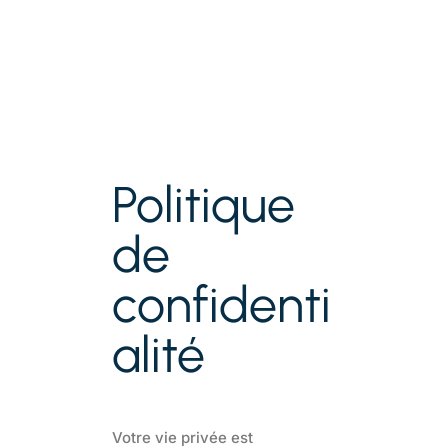
Politique
de
confidenti
alité
Votre vie privée est