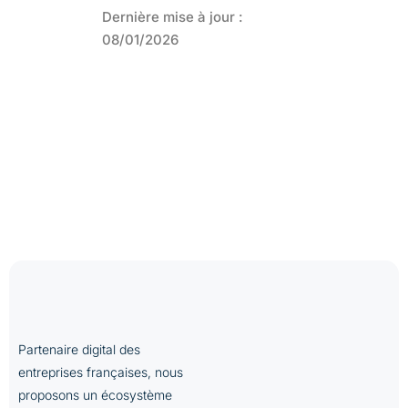
Dernière mise à jour :
08/01/2026
Partenaire digital des
entreprises françaises, nous
proposons un écosystème