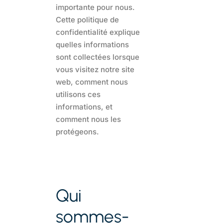
importante pour nous.
Cette politique de
confidentialité explique
quelles informations
sont collectées lorsque
vous visitez notre site
web, comment nous
utilisons ces
informations, et
comment nous les
protégeons.
Qui
sommes-