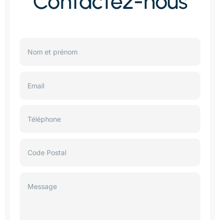
Contactez-nous